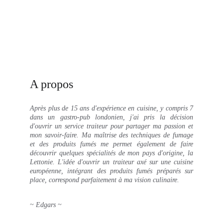
A propos
Après plus de 15 ans d'expérience en cuisine, y compris 7
dans un gastro-pub londonien, j'ai pris la décision
d'ouvrir un service traiteur pour partager ma passion et
mon savoir-faire. Ma maîtrise des techniques de fumage
et des produits fumés me permet également de faire
découvrir quelques spécialités de mon pays d'origine, la
Lettonie. L'idée d'ouvrir un traiteur axé sur une cuisine
européenne, intégrant des produits fumés préparés sur
place, correspond parfaitement à ma vision culinaire.
~ Edgars ~