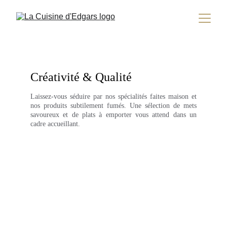
Créativité & Qualité
Laissez-vous séduire par nos spécialités faites maison et
nos produits subtilement fumés. Une sélection de mets
savoureux et de plats à emporter vous attend dans un
cadre accueillant.